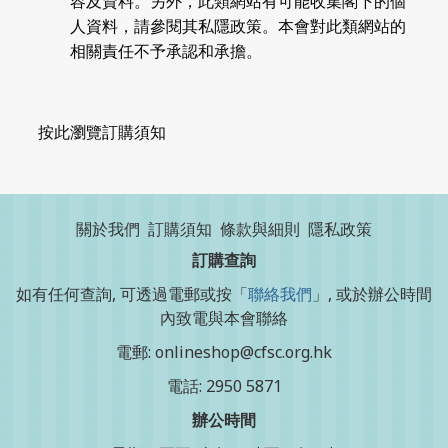
容及資料。另外，此類網站有可能收集閣下的個
人資料，請參閱其私隱政策。本會對此類網站的
相關責任不予承認和承擔。
按此瀏覽訂購須知
關於我們
訂購須知
條款與細則
隱私政策
訂購查詢
如有任何查詢, 可透過電郵或按「
聯絡我們
」, 或於辦公時間
內致電與本會聯絡
電郵: onlineshop@cfsc.org.hk
電話: 2950 5871
辦公時間