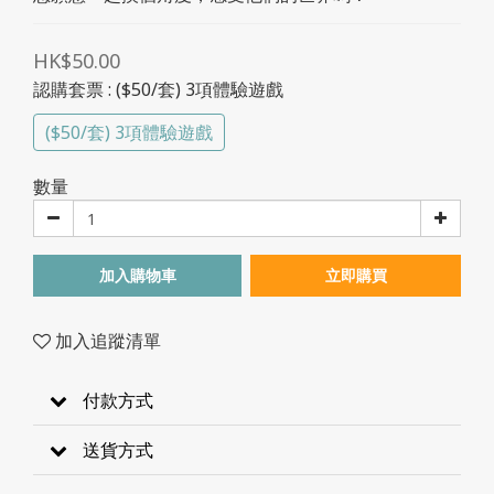
HK$50.00
認購套票
: ($50/套) 3項體驗遊戲
($50/套) 3項體驗遊戲
數量
加入購物車
立即購買
加入追蹤清單
付款方式
送貨方式