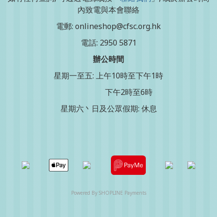
內致電與本會聯絡
電郵: onlineshop@cfsc.org.hk
電話: 2950 5871
辦公時間
星期一至五: 上午10時至下午1時
下午2時至6時
星期六丶日及公眾假期: 休息
Powered By
SHOPLINE Payments