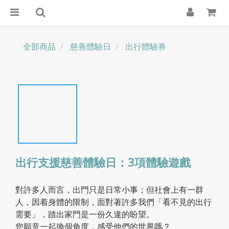
全部商品
慈善體驗日
出行體驗券
出行支援慈善體驗日：3項體驗遊戲
對許多人而言，出門只是日常小事；但社會上有一群
人，因着身體的限制，面對著許多我們「看不見的出行
需要」，踏出家門是一份久違的盼望。
您願意一起換個角度，感受他們的世界嗎？