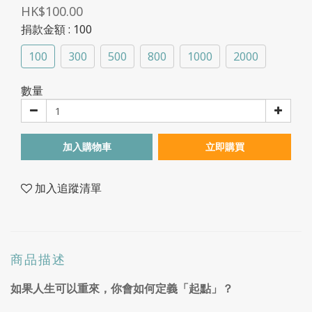
HK$100.00
捐款金額
: 100
100
300
500
800
1000
2000
數量
加入購物車
立即購買
加入追蹤清單
商品描述
如果人生可以重來，你會如何定義「起點」？