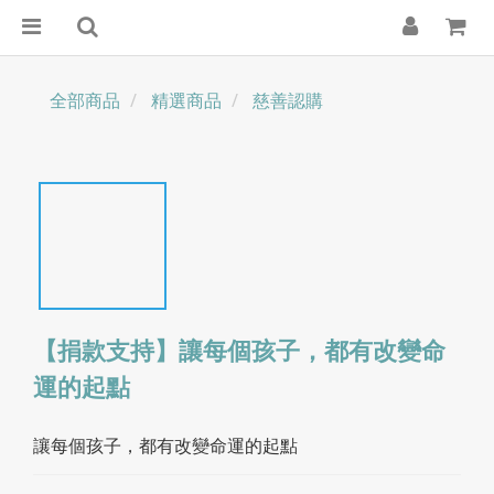
全部商品
精選商品
慈善認購
【捐款支持】讓每個孩子，都有改變命
運的起點
讓每個孩子，都有改變命運的起點